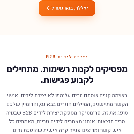
יאללה, בואו נתחיל
יצירת לידים B2B
מפסיקים לקנות רשימות. מתחילים
לקבוע פגישות.
רשימה קנויה שסתם יורים עליה זו לא יצירת לידים. אנשי
הקשר מתיישנים, המיילים חוזרים בבאונס, והדומיין שלכם
סופג את זה. פרימטיקה מספקת יצירת לידים B2B שבנויה
סביב תוצאות: אנחנו מאתרים לידים טריים, מאמתים כל
איש קשר ומריצים פנייה קרה אישית שהופכת זרים