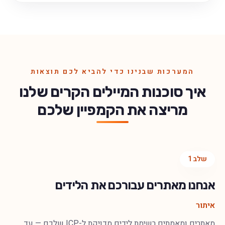
המערכות שבנינו כדי להביא לכם תוצאות
איך סוכנות המיילים הקרים שלנו
מריצה את הקמפיין שלכם
שלב
1
אנחנו מאתרים עבורכם את הלידים
איתור
מאתרים ומאמתים רשימת לידים מדויקת ל-ICP שלכם — עד