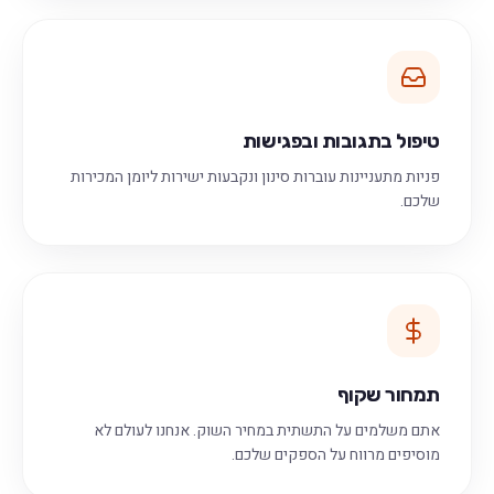
טיפול בתגובות ובפגישות
פניות מתעניינות עוברות סינון ונקבעות ישירות ליומן המכירות
שלכם.
תמחור שקוף
אתם משלמים על התשתית במחיר השוק. אנחנו לעולם לא
מוסיפים מרווח על הספקים שלכם.