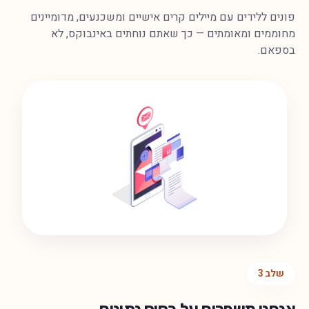
פונים ללידים עם מיילים קרים אישיים ומשכנעים, מדומיינים
מחוממים ומאומתים — כך שאתם נוחתים באינבוקס, לא
בספאם.
שלב
3