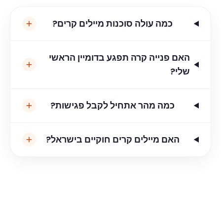
כמה עולה סוכנות מיילים קרים?
האם פנייה קרה תפגע בדומיין הראשי
שלי?
כמה מהר אתחיל לקבל פגישות?
האם מיילים קרים חוקיים בישראל?