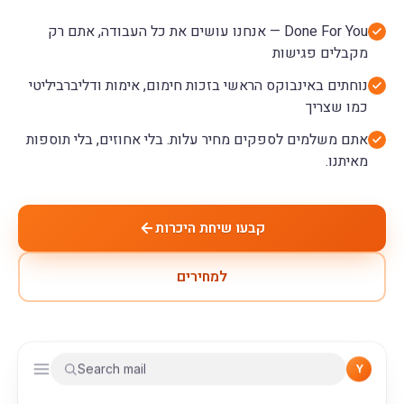
Done For You — אנחנו עושים את כל העבודה, אתם רק
מקבלים פגישות
נוחתים באינבוקס הראשי בזכות חימום, אימות ודליברביליטי
כמו שצריך
אתם משלמים לספקים מחיר עלות. בלי אחוזים, בלי תוספות
מאיתנו.
קבעו שיחת היכרות
למחירים
Search mail
Y