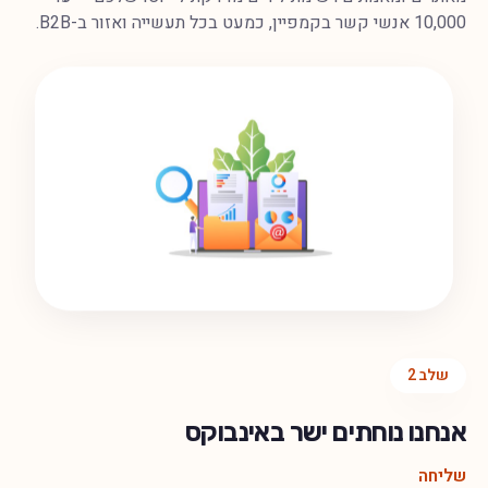
10,000 אנשי קשר בקמפיין, כמעט בכל תעשייה ואזור ב-B2B.
שלב
2
אנחנו נוחתים ישר באינבוקס
שליחה