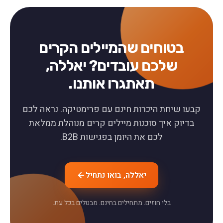
בטוחים שהמיילים הקרים
שלכם עובדים? יאללה,
תאתגרו אותנו.
קבעו שיחת היכרות חינם עם פרימטיקה. נראה לכם
בדיוק איך סוכנות מיילים קרים מנוהלת ממלאת
לכם את היומן בפגישות B2B.
יאללה, בואו נתחיל
בלי חוזים. מתחילים בחינם. מבטלים בכל עת.