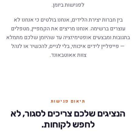
לפגישות ביומן.
בין חברות יצירת הלידים, אנחנו בולטים כי אנחנו לא
עוצרים ברשימה. אנחנו מריצים את הקמפיין, מטפלים
בתגובות ומבצעים אופטימיזציה עד שהיומן שלכם מתמלא
— פייפליין לידים איכותי, בלי לגייס, להכשיר או לנהל
צוות אאוטבאונד.
תיאום פגישות
הנציגים שלכם צריכים לסגור, לא
לחפש לקוחות.