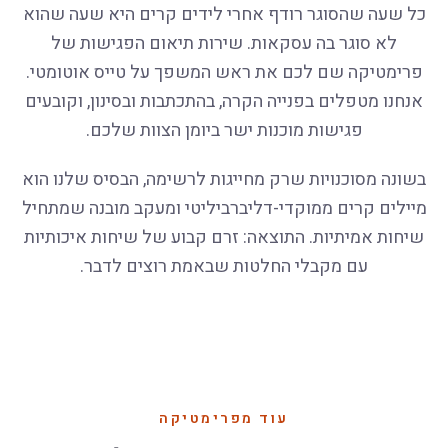
כל שעה שהסוגר רודף אחרי לידים קרים היא שעה שהוא
לא סוגר בה עסקאות. שירות תיאום הפגישות של
פרימטיקה שם לכם את ראש המשפך על טייס אוטומטי.
אנחנו מטפלים בפנייה הקרה, בהתכתבות ובסינון, וקובעים
פגישות מוכנות ישר ביומן הצוות שלכם.
בשונה מסוכנויות שרק מחייגות לרשימה, הבסיס שלנו הוא
מיילים קרים ממוקדי-דליברביליטי ומעקב מובנה שמתחיל
שיחות אמיתיות. התוצאה: זרם קבוע של שיחות איכותיות
עם מקבלי החלטות שבאמת רוצים לדבר.
עוד מפרימטיקה