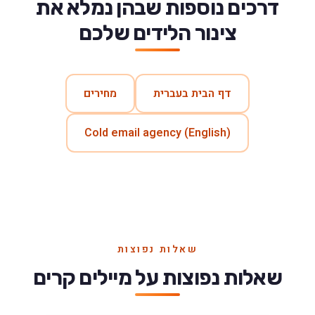
דרכים נוספות שבהן נמלא את
צינור הלידים שלכם
דף הבית בעברית
מחירים
Cold email agency (English)
שאלות נפוצות
שאלות נפוצות על מיילים קרים