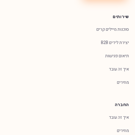
שירותים
סוכנות מיילים קרים
יצירת לידים B2B
תיאום פגישות
איך זה עובד
מחירים
החברה
איך זה עובד
מחירים