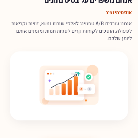
אנחנו משפרים על בסיס נתונים
אופטימיזציה
אנחנו עורכים A/B טסטינג לאלפי שורות נושא, זוויות וקריאות
לפעולה, הופכים לקוחות קרים לפניות חמות ומזמנים אותם
ליומן שלכם.